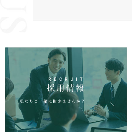
RECRUIT
採用情報
私たちと一緒に働きませんか？