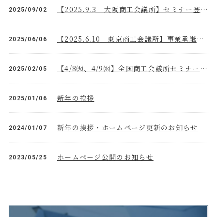
【2025.9.3 大阪商工会議所】セミナー登壇のお知らせ
2025/09/02
【2025.6.10 東京商工会議所】事業承継セミナー講師として登壇します！
2025/06/06
【4/8㈫、4/9㈬】全国商工会議所セミナー講師として登壇します！
2025/02/05
新年の挨拶
2025/01/06
新年の挨拶・ホームページ更新のお知らせ
2024/01/07
ホームページ公開のお知らせ
2023/05/25