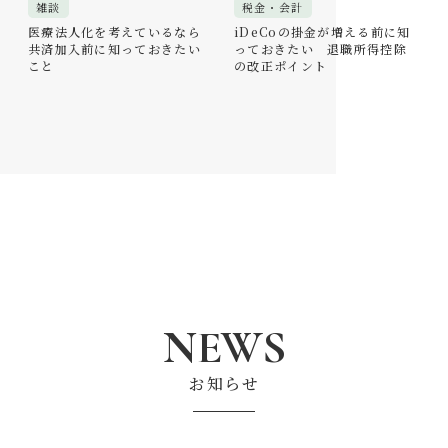
雑談
税金・会計
医療法人化を考えているなら
iDeCoの掛金が増える前に知
共済加入前に知っておきたい
っておきたい 退職所得控除
こと
の改正ポイント
NEWS
お知らせ