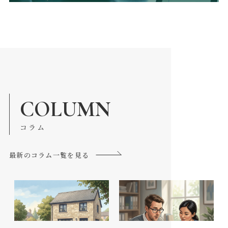
COLUMN
コラム
最新のコラム一覧を見る