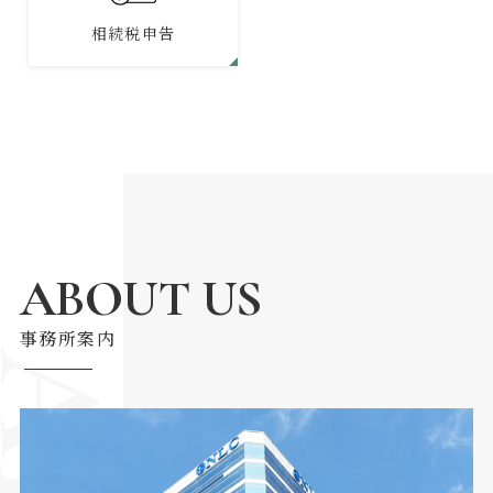
相続税申告
ABOUT US
事務所案内