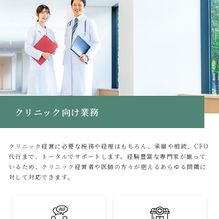
クリニック向け業務
クリニック経営に必要な税務や経理はもちろん、承継や相続、CFO
代行まで、トータルでサポートします。経験豊富な専門家が揃って
いるため、クリニック経営者や医師の方々が抱えるあらゆる問題に
対して対応できます。