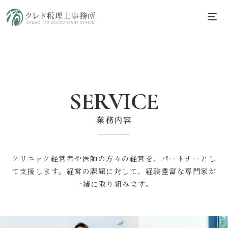
SERVICE
業務内容
クリニック経営者や医師の方々の経営を、パートナーとし
て支援します。
経営の課題に対して、経験豊富な専門家が
一緒に取り組みます。