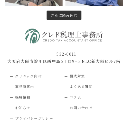
さらに読み込む
〒532-0011
大阪府大阪市淀川区西中島5丁目9−5 NLC新大阪ビル7階
クリニック向け
相続対策
事務所案内
よくある質問
採用情報
コラム
お知らせ
お問い合わせ
プライバシーポリシー