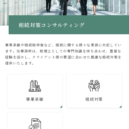
相続対策コンサルティング
事業承継や相続税申告など、相続に関する様々な業務に対応してい
ます。当事務所は、税理士としての専門知識を持ち合わせ、豊富な
経験を活かし、クライアント様の要望に合わせた最適な相続対策を
提供いたします。
事業承継
相続対策