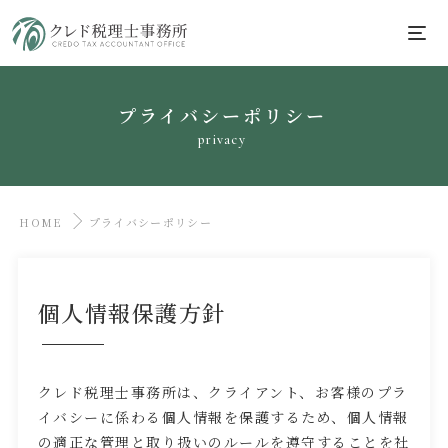
プライバシーポリシー
privacy
HOME
プライバシーポリシー
個人情報保護方針
クレド税理士事務所は、クライアント、お客様のプラ
イバシーに係わる個人情報を保護するため、個人情報
の適正な管理と取り扱いのルールを遵守することを社