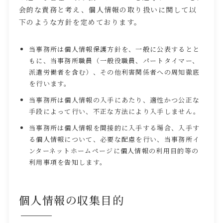
会的な責務と考え、個人情報の取り扱いに関して以
下のような方針を定めております。
当事務所は個人情報保護方針を、一般に公表するとと
もに、当事務所職員（一般役職員、パートタイマー、
派遣労働者を含む）、その他利害関係者への周知徹底
を行います。
当事務所は個人情報の入手にあたり、適性かつ公正な
手段によって行い、不正な方法により入手しません。
当事務所は個人情報を間接的に入手する場合、入手す
る個人情報について、必要な配慮を行い、当事務所イ
ンターネットホームページに個人情報の利用目的等の
利用事項を告知します。
個人情報の収集目的