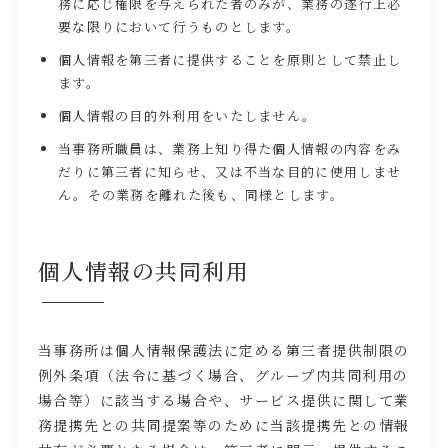
務に応じ権限を与えられた者のみが、業務の遂行上必
要な限りにおいて行うものとします。
個人情報を第三者に提供することを原則として禁止し
ます。
個人情報の目的外利用をいたしません。
当事務所職員は、業務上知り得た個人情報の内容をみ
だりに第三者に知らせ、又は不当な目的に使用しませ
ん。その業務を離れた後も、同様とします。
個人情報の共同利用
当事務所は個人情報保護法に定める第三者提供制限の
例外条項（法令に基づく場合、グループ内共同利用の
場合等）に該当する場合や、サービス提供に関して業
務提携先との共同提案等のために当該提携先との情報