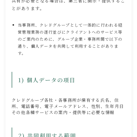
共有が必要となる場合は、第三者に開示・提供するこ
とがあります。
当事務所、クレドグループとして一体的に行われる経
営管理業務の遂行並びにクライアントへのサービス等
のご案内のために、グループ企業・事務所間で以下の
通り、個人データを共同して利用することがありま
す。
1) 個人データの項目
クレドグループ各社・各事務所が保有する氏名、住
所、電話番号、電子メールアドレス、性別、生年月日
その他各種サービスの案内・提供等に必要な情報
2) 共同利用する範囲