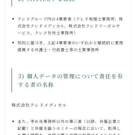
クレドグループ内の4事業者（クレド税理士事務所、株
式会社クレドメディカル、株式会社クレドリーガルサ
ービス、クレド社労士事務所）
契約に基づき、上記4事業者のいずれかと継続的に業務
提携する弁護士・行政書士等の士業事務所
3) 個人データの管理について責任を有
する者の名称
株式会社クレドメディカル
また、予め当事務所以外の第三者（以降、共催企業と
記載）と共催を謳うセミナーの場合において、取得し