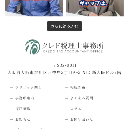
さらに読み込む
〒532-0011
大阪府大阪市淀川区西中島5丁目9−5 NLC新大阪ビル7階
クリニック向け
相続対策
事務所案内
よくある質問
採用情報
コラム
お知らせ
お問い合わせ