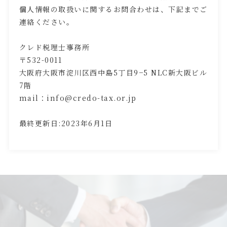
個人情報の取扱いに関するお問合わせは、下記までご
連絡ください。
クレド税理士事務所
〒532-0011
大阪府大阪市淀川区西中島5丁目9−5 NLC新大阪ビル
7階
mail：info@credo-tax.or.jp
最終更新日:2023年6月1日