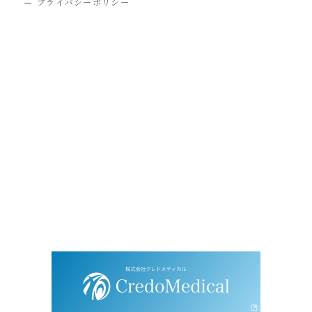
プライバシーポリシー