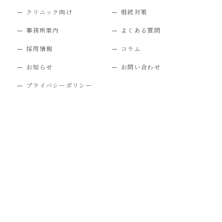
クリニック向け
相続対策
事務所案内
よくある質問
採用情報
コラム
お知らせ
お問い合わせ
プライバシーポリシー