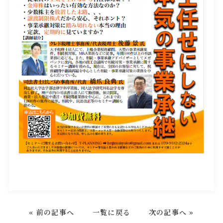
«
前の記事へ
一覧に戻る
次の記事へ
»