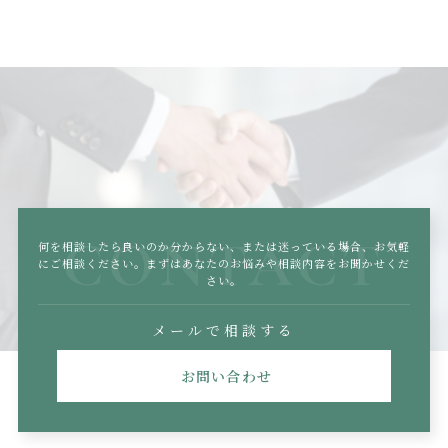
CONTACT
何を相談したら良いのか分からない、または迷っている場合、
お気軽
にご相談ください。まずはあなたのお悩みや相談内容をお聞かせくだ
さい。
メールで相談する
お問い合わせ