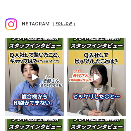
INSTAGRAM（
）
FOLLOW