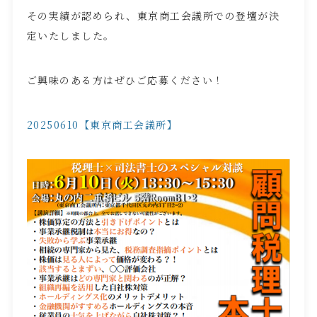
その実績が認められ、東京商工会議所での登壇が決
定いたしました。
ご興味のある方はぜひご応募ください！
20250610【東京商工会議所】