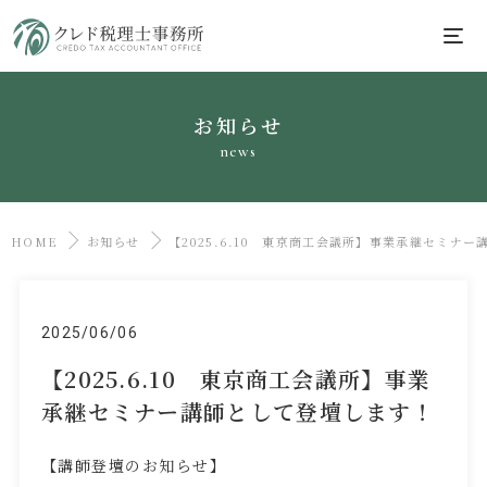
お知らせ
news
HOME
お知らせ
【2025.6.10 東京商工会議所】事業承継セミナ
2025/06/06
【2025.6.10 東京商工会議所】事業
承継セミナー講師として登壇します！
【講師登壇のお知らせ】