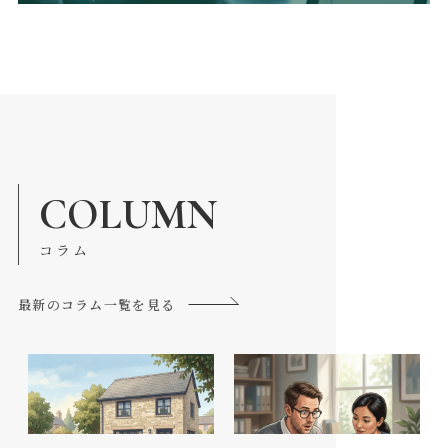
COLUMN
コラム
最新のコラム一覧を見る