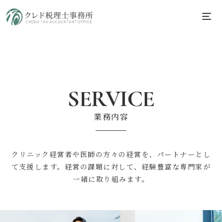
SERVICE
業務内容
クリニック経営者や医師の方々の経営を、パートナーとし
て支援します。
経営の課題に対して、経験豊富な専門家が
一緒に取り組みます。