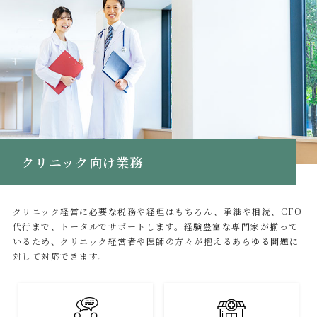
クリニック向け業務
クリニック経営に必要な税務や経理はもちろん、承継や相続、CFO
代行まで、トータルでサポートします。経験豊富な専門家が揃って
いるため、クリニック経営者や医師の方々が抱えるあらゆる問題に
対して対応できます。