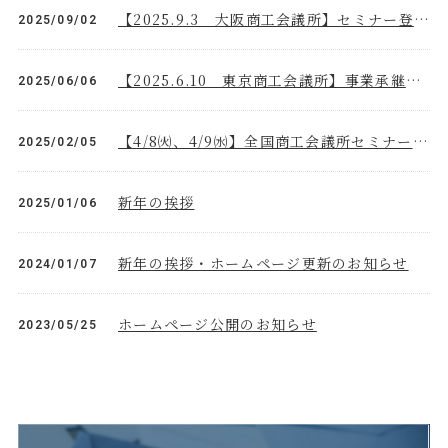
【2025.9.3 大阪商工会議所】セミナー登壇のお知らせ
2025/09/02
【2025.6.10 東京商工会議所】事業承継セミナー講師として登壇します！
2025/06/06
【4/8㈫、4/9㈬】全国商工会議所セミナー講師として登壇します！
2025/02/05
新年の挨拶
2025/01/06
新年の挨拶・ホームページ更新のお知らせ
2024/01/07
ホームページ公開のお知らせ
2023/05/25