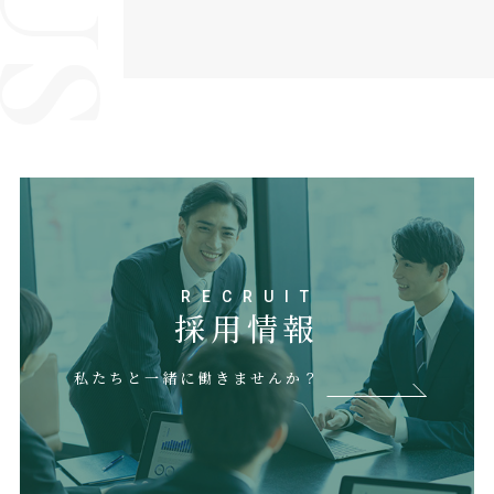
RECRUIT
採用情報
私たちと一緒に働きませんか？