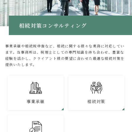
相続対策コンサルティング
事業承継や相続税申告など、相続に関する様々な業務に対応してい
ます。当事務所は、税理士としての専門知識を持ち合わせ、豊富な
経験を活かし、クライアント様の要望に合わせた最適な相続対策を
提供いたします。
事業承継
相続対策