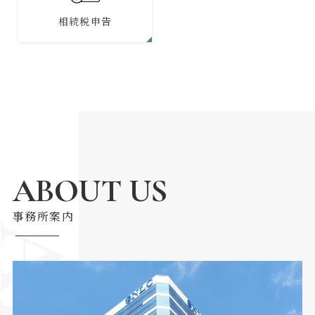
相続税申告
ABOUT US
事務所案内