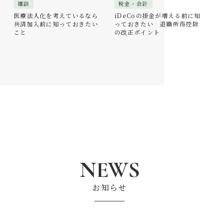
雑談
税金・会計
医療法人化を考えているなら
iDeCoの掛金が増える前に知
共済加入前に知っておきたい
っておきたい 退職所得控除
こと
の改正ポイント
NEWS
お知らせ