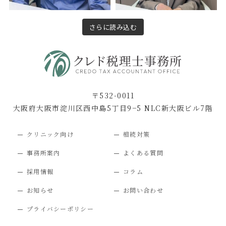
さらに読み込む
〒532-0011
大阪府大阪市淀川区西中島5丁目9−5 NLC新大阪ビル7階
クリニック向け
相続対策
事務所案内
よくある質問
採用情報
コラム
お知らせ
お問い合わせ
プライバシーポリシー