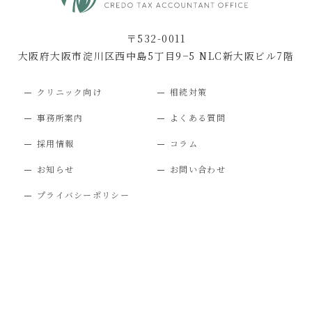
〒532-0011
大阪府大阪市淀川区西中島5丁目9−5 NLC新大阪ビル7階
クリニック向け
相続対策
事務所案内
よくある質問
採用情報
コラム
お知らせ
お問い合わせ
プライバシーポリシー