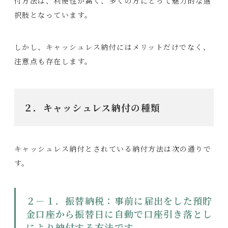
付方法は、利便性が高く、多くの方にとって魅力的な選
択肢となっています。
しかし、キャッシュレス納付にはメリットだけでなく、
注意点も存在します。
２．キャッシュレス納付の種類
キャッシュレス納付とされている納付方法は次の通りで
す。
２－１．振替納税：事前に届出をした預貯
金口座から振替日に自動で口座引き落とし
により納付する方法です。