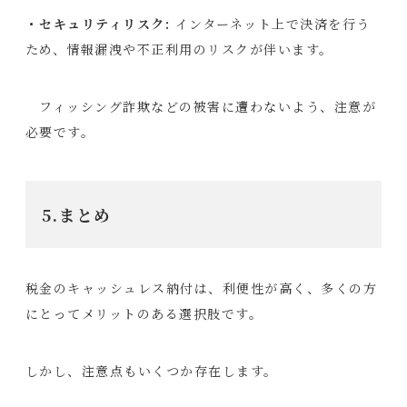
・セキュリティリスク:
インターネット上で決済を行う
ため、情報漏洩や不正利用のリスクが伴います。
フィッシング詐欺などの被害に遭わないよう、注意が
必要です。
5.まとめ
税金のキャッシュレス納付は、利便性が高く、多くの方
にとってメリットのある選択肢です。
しかし、注意点もいくつか存在します。