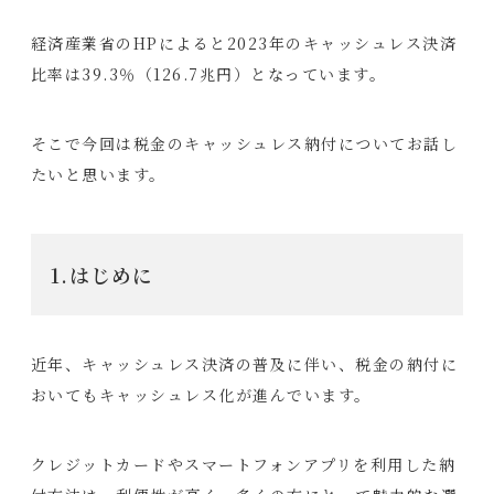
経済産業省のHPによると2023年のキャッシュレス決済
比率は39.3％（126.7兆円）となっています。
そこで今回は税金のキャッシュレス納付についてお話し
たいと思います。
1.はじめに
近年、キャッシュレス決済の普及に伴い、税金の納付に
おいてもキャッシュレス化が進んでいます。
クレジットカードやスマートフォンアプリを利用した納