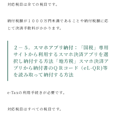
対応税目は全ての税目です。
納付税額が１０００万円未満であることや納付税額に応
じて決済手数料がかかります。
２－５．スマホアプリ納付：「
国税」専用
サイトから利用するスマホ決済アプリを選
択し納付する方法「地方税」スマホ決済ア
プリから納付書のＱＲコード（eL-QR)等
を読み取って納付する方法
e-Taxの利用手続きが必要です。
対応税目はすべての税目です。