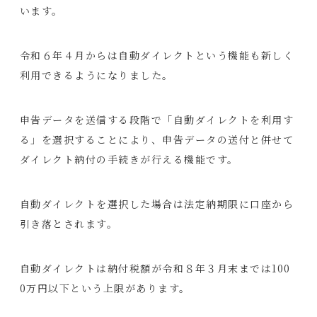
います。
令和６年４月からは自動ダイレクトという機能も新しく
利用できるようになりました。
申告データを送信する段階で「自動ダイレクトを利用す
る」を選択することにより、申告データの送付と併せて
ダイレクト納付の手続きが行える機能です。
自動ダイレクトを選択した場合は法定納期限に口座から
引き落とされます。
自動ダイレクトは納付税額が令和８年３月末までは100
0万円以下という上限があります。