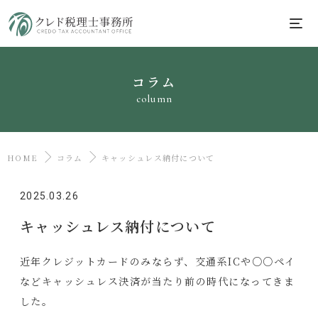
コラム
column
HOME
コラム
キャッシュレス納付について
2025.03.26
キャッシュレス納付について
近年クレジットカードのみならず、交通系ICや○○ペイ
などキャッシュレス決済が当たり前の時代になってきま
した。