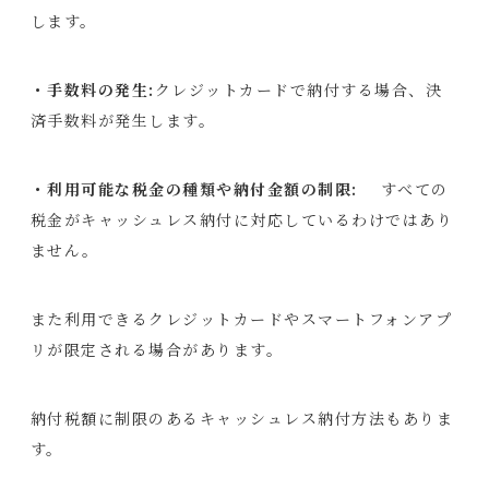
します。
・手数料の発生:
クレジットカードで納付する場合、決
済手数料が発生します。
・利用可能な税金の種類や納付金額の制限:
すべての
税金がキャッシュレス納付に対応しているわけではあり
ません。
また利用できるクレジットカードやスマートフォンアプ
リが限定される場合があります。
納付税額に制限のあるキャッシュレス納付方法もありま
す。