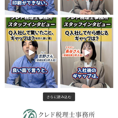
さらに読み込む