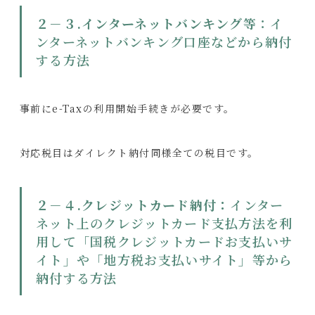
２－３.インターネットバンキング等
：イ
ンターネットバンキング口座などから納付
する方法
事前にe-Taxの利用開始手続きが必要です。
対応税目はダイレクト納付同様全ての税目です。
２－４.クレジットカード納付：
インター
ネット上のクレジットカード支払方法を利
用して「国税クレジットカードお支払いサ
イト」や「地方税お支払いサイト」等から
納付する方法