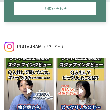
お問い合わせ
INSTAGRAM（
）
FOLLOW