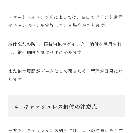
スマートフォンアプリによっては、独自のポイント還元
やキャンペーンを実施している場合があります。
納付忘れの防止:
振替納税やダイレクト納付を利用すれ
ば、納付期限を気にせずに済みます。
また納付履歴がデータとして残るため、管理が容易にな
ります。
４
. キャッシュレス納付の注意点
一方で、キャッシュレス納付には、以下の注意点も存在