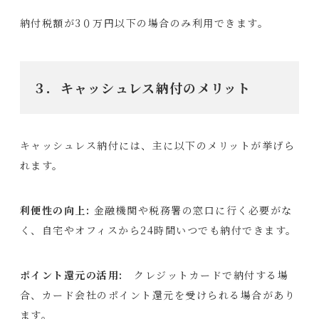
納付税額が3０万円以下の場合のみ利用できます。
３．
キャッシュレス納付のメリット
キャッシュレス納付には、主に以下のメリットが挙げら
れます。
利便性の向上:
金融機関や税務署の窓口に行く必要がな
く、自宅やオフィスから24時間いつでも納付できます。
ポイント還元の活用:
クレジットカードで納付する場
合、カード会社のポイント還元を受けられる場合があり
ます。