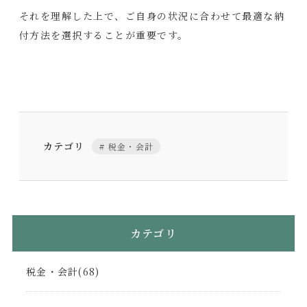
それを理解した上で、ご自身の状況に合わせて最適な納
付方法を選択することが重要です。
カテゴリ
税金・会計
カテゴリ
税金・会計(68)