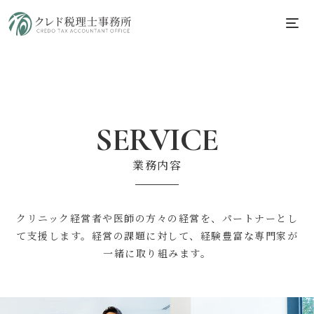
SERVICE
業務内容
クリニック経営者や医師の方々の経営を、パートナーとし
て支援します。
経営の課題に対して、経験豊富な専門家が
一緒に取り組みます。