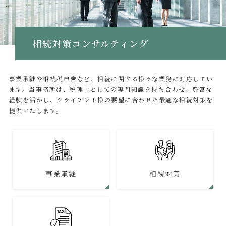
相続対策コンサルティング
事業承継や相続税申告など、相続に関する様々な業務に対応してい
ます。当事務所は、税理士としての専門知識を持ち合わせ、豊富な
経験を活かし、クライアント様の要望に合わせた最適な相続対策を
提供いたします。
事業承継
相続対策