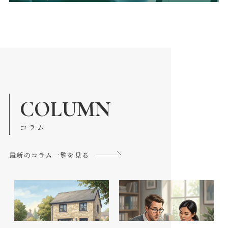
COLUMN
コラム
最新のコラム一覧を見る