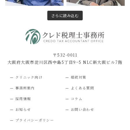
さらに読み込む
〒532-0011
大阪府大阪市淀川区西中島5丁目9−5 NLC新大阪ビル7階
クリニック向け
相続対策
事務所案内
よくある質問
採用情報
コラム
お知らせ
お問い合わせ
プライバシーポリシー