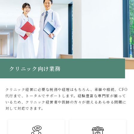
クリニック向け業務
クリニック経営に必要な税務や経理はもちろん、承継や相続、CFO
代行まで、トータルでサポートします。経験豊富な専門家が揃って
いるため、クリニック経営者や医師の方々が抱えるあらゆる問題に
対して対応できます。