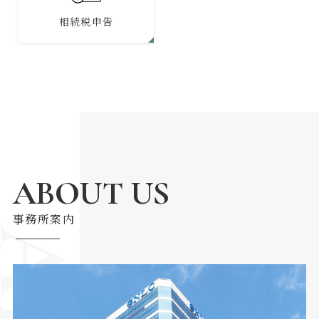
相続税申告
ABOUT US
事務所案内