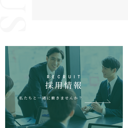
RECRUIT
採用情報
私たちと一緒に働きませんか？