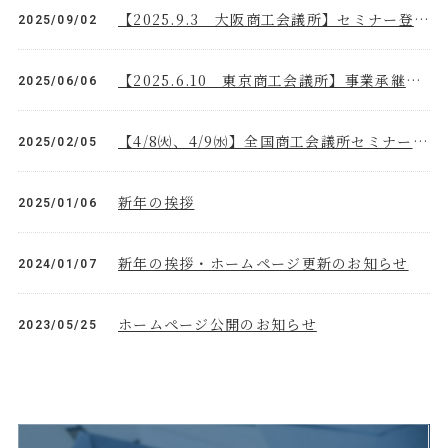
【2025.9.3 大阪商工会議所】セミナー登壇のお知らせ
2025/09/02
【2025.6.10 東京商工会議所】事業承継セミナー講師として登壇します！
2025/06/06
【4/8㈫、4/9㈬】全国商工会議所セミナー講師として登壇します！
2025/02/05
新年の挨拶
2025/01/06
新年の挨拶・ホームページ更新のお知らせ
2024/01/07
ホームページ公開のお知らせ
2023/05/25