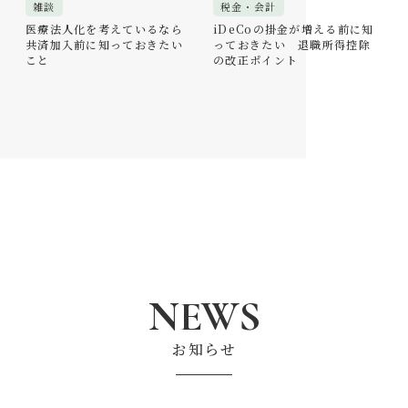
雑談
税金・会計
医療法人化を考えているなら
iDeCoの掛金が増える前に知
共済加入前に知っておきたい
っておきたい 退職所得控除
こと
の改正ポイント
NEWS
お知らせ