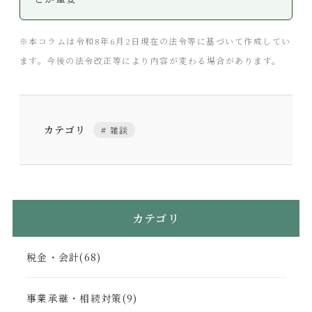
※本コラムは令和8年6月2日現在の法令等に基づいて作成してい
ます。今後の法令改正等により内容が変わる場合があります。
カテゴリ
雑談
カテゴリ
税金・会計(68)
事業承継・相続対策(9)