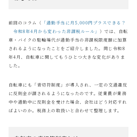
前回のコラム（
「通勤手当に月5,000円プラスできる？
令和8年4月から変わった非課税ルール」
）では、自転
車・バイクの駐輪場代が通勤手当の非課税限度額に加算
されるようになったことをご紹介しました。同じ令和8
年4月、自転車に関してもうひとつ大きな変化がありま
した。
自転車にも「青切符制度」が導入され、一定の交通違反
に反則金が課されるようになったのです。従業員が業務
中や通勤中に反則金を受けた場合、会社はどう対応すれ
ばよいのか。税務上の取扱いと合わせて整理します。