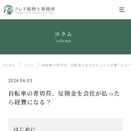
コラム
column
HOME
コラム
自転車の青切符、反則金を会社が払ったら経費になる
2026.06.03
自転車の青切符、反則金を会社が払った
ら経費になる？
はじめに