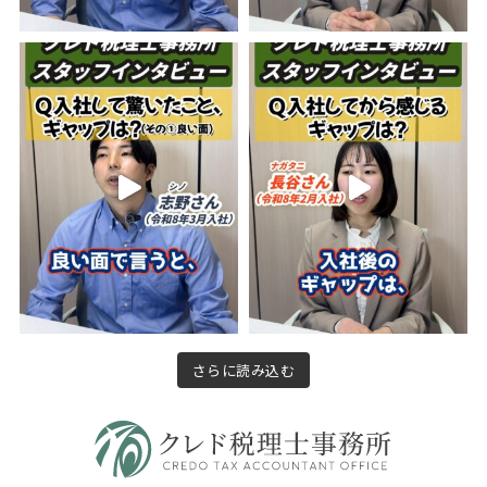
さらに読み込む