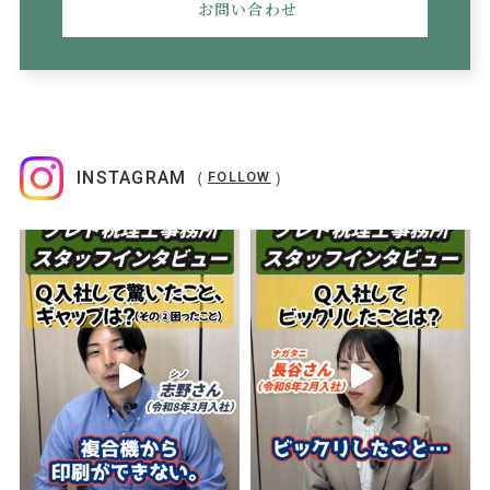
お問い合わせ
INSTAGRAM（
）
FOLLOW