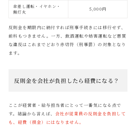
傘差し運転・イヤホン・
5,000円
無灯火
反則金を期限内に納付すれば刑事手続きには移行せず、
前科もつきません。一方、飲酒運転や妨害運転など悪質
な違反はこれまでどおり赤切符（刑事罰）の対象となり
ます。
反則金を会社が負担したら経費になる？
ここが経営者・給与担当者にとって一番気になる点で
す。結論から言えば、
会社が従業員の反則金を負担して
も、経費（損金）にはなりません。