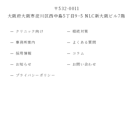
〒532-0011
大阪府大阪市淀川区西中島5丁目9−5 NLC新大阪ビル7階
クリニック向け
相続対策
事務所案内
よくある質問
採用情報
コラム
お知らせ
お問い合わせ
プライバシーポリシー