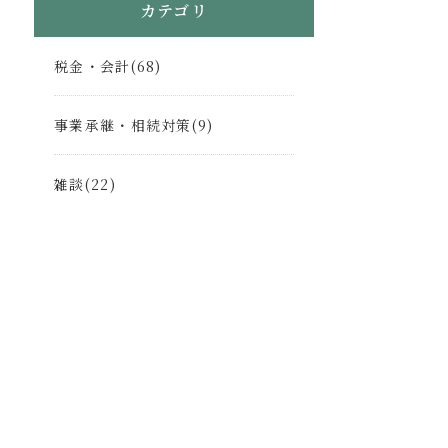
カテゴリ
税金・会計(68)
事業承継・相続対策(9)
雑談(22)