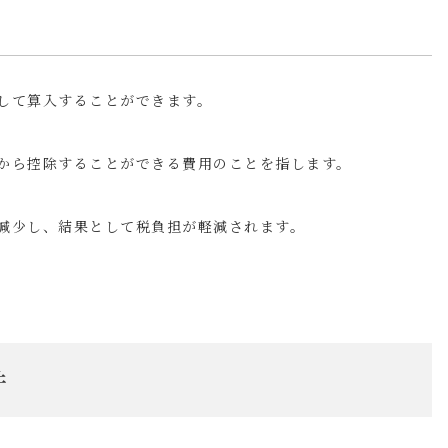
して算入することができます。
から控除することができる費用のことを指します。
減少し、結果として税負担が軽減されます。
件