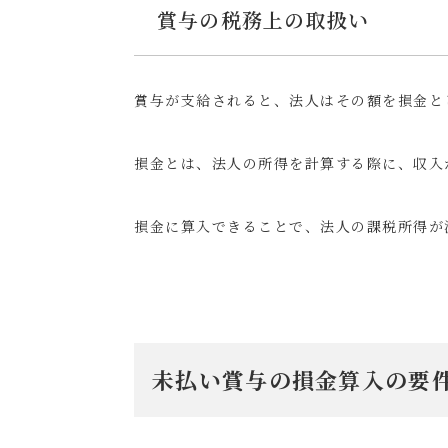
賞与の税務上の取扱い
賞与が支給されると、法人はその額を損金と
損金とは、法人の所得を計算する際に、収入
損金に算入できることで、法人の課税所得が
未払い賞与の損金算入の要