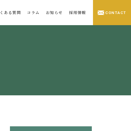
くある質問
コラム
お知らせ
採用情報
CONTACT