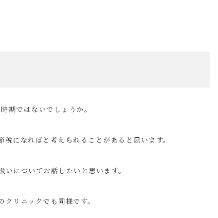
の時期ではないでしょうか。
節税になればと考えられることがあると思います。
扱いについてお話したいと思います。
のクリニックでも同様です。