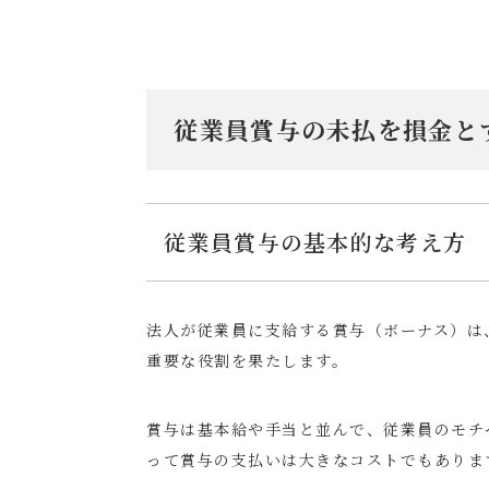
従業員賞与の未払を損金と
従業員賞与の基本的な考え方
法人が従業員に支給する賞与（ボーナス）は
重要な役割を果たします。
賞与は基本給や手当と並んで、従業員のモチ
って賞与の支払いは大きなコストでもありま