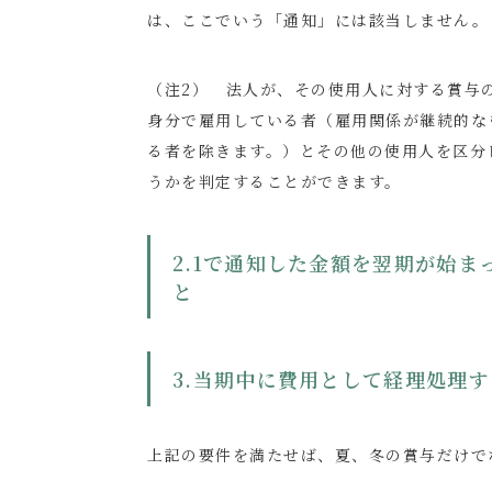
は、ここでいう「通知」には該当しません。
（注2） 法人が、その使用人に対する賞与
身分で雇用している者（雇用関係が継続的な
る者を除きます。）とその他の使用人を区分
うかを判定することができます。
2.1で通知した金額を翌期が始
と
3.当期中に費用として経理処理
上記の要件を満たせば、夏、冬の賞与だけで