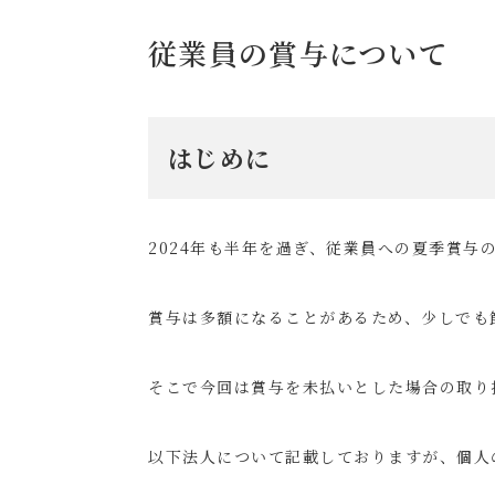
従業員の賞与について
はじめに
2024年も半年を過ぎ、従業員への夏季賞与
賞与は多額になることがあるため、少しでも
そこで今回は賞与を未払いとした場合の取り
以下法人について記載しておりますが、個人