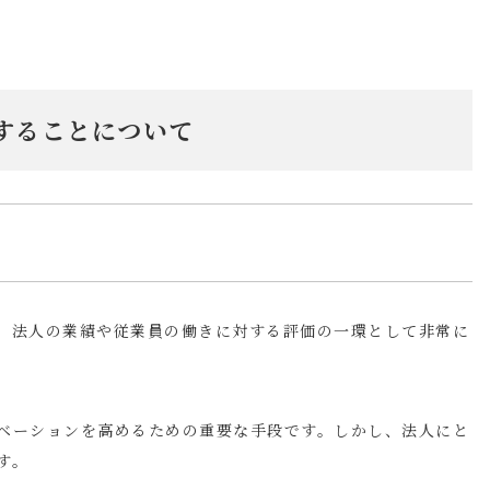
することについて
、法人の業績や従業員の働きに対する評価の一環として非常に
ベーションを高めるための重要な手段です。しかし、法人にと
す。