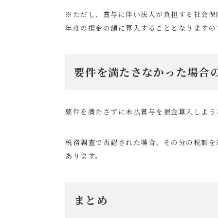
※ただし、賞与に伴い法人が負担する社会保
年度の損金の額に算入することとなりますの
要件を満たさなかった場合
要件を満たさずに未払賞与を損金算入しよう
税務調査で否認された場合、その分の税額を
あります。
まとめ