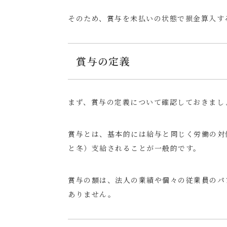
そのため、賞与を未払いの状態で損金算入す
賞与の定義
まず、賞与の定義について確認しておきまし
賞与とは、基本的には給与と同じく労働の対
と冬）支給されることが一般的です。
賞与の額は、法人の業績や個々の従業員のパ
ありません。