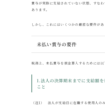
賞与が実際に支給されていない状態、すなわ
あります。
しかし、これにはいくつかの厳密な要件があ
未払い賞与の要件
税務上、未払賞与を損金算入するためには以
1.法人の決算期末までに支給額
こと
（注1） 法人が支給日に在職する使用人の