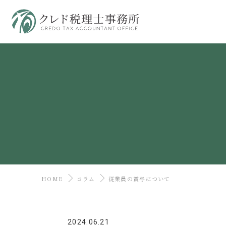
HOME
コラム
従業員の賞与について
2024.06.21